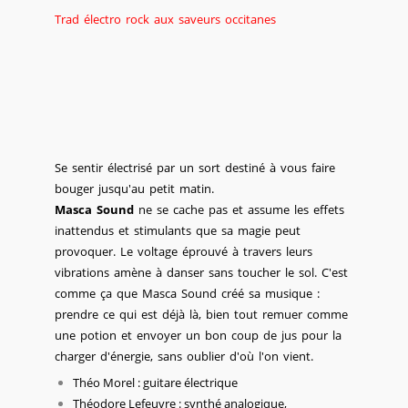
Trad électro rock aux saveurs occitanes
Se sentir électrisé par un sort destiné à vous faire
bouger jusqu'au petit matin.
Masca Sound
ne se cache pas et assume les effets
inattendus et stimulants que sa magie peut
provoquer. Le voltage éprouvé à travers leurs
vibrations amène à danser sans toucher le sol. C'est
comme ça que Masca Sound créé sa musique :
prendre ce qui est déjà là, bien tout remuer comme
une potion et envoyer un bon coup de jus pour la
charger d'énergie, sans oublier d'où l'on vient.
Théo Morel : guitare électrique
Théodore Lefeuvre : synthé analogique,