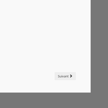
Suivant