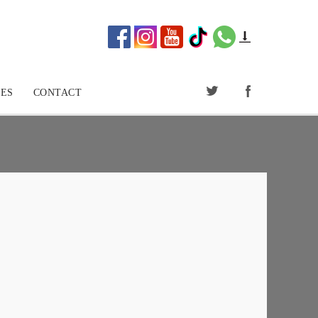
ES
CONTACT