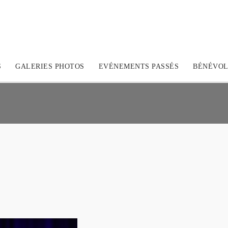
S
GALERIES PHOTOS
EVÉNEMENTS PASSÉS
BÉNÉVOL