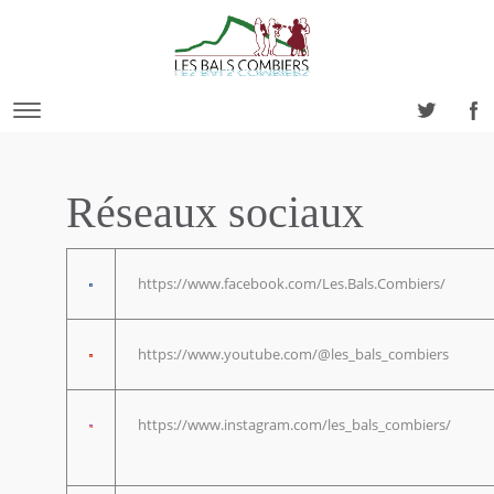
Réseaux sociaux
https://www.facebook.com/Les.Bals.Combiers/
https://www.youtube.com/@les_bals_combiers
https://www.instagram.com/les_bals_combiers/